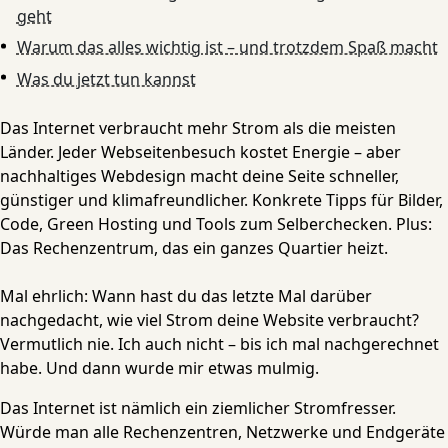
geht
Warum das alles wichtig ist – und trotzdem Spaß macht
Was du jetzt tun kannst
Das Internet verbraucht mehr Strom als die meisten
Länder. Jeder Webseitenbesuch kostet Energie – aber
nachhaltiges Webdesign macht deine Seite schneller,
günstiger und klimafreundlicher. Konkrete Tipps für Bilder,
Code, Green Hosting und Tools zum Selberchecken. Plus:
Das Rechenzentrum, das ein ganzes Quartier heizt.
Mal ehrlich: Wann hast du das letzte Mal darüber
nachgedacht, wie viel Strom deine Website verbraucht?
Vermutlich nie. Ich auch nicht – bis ich mal nachgerechnet
habe. Und dann wurde mir etwas mulmig.
Das Internet ist nämlich ein ziemlicher Stromfresser.
Würde man alle Rechenzentren, Netzwerke und Endgeräte