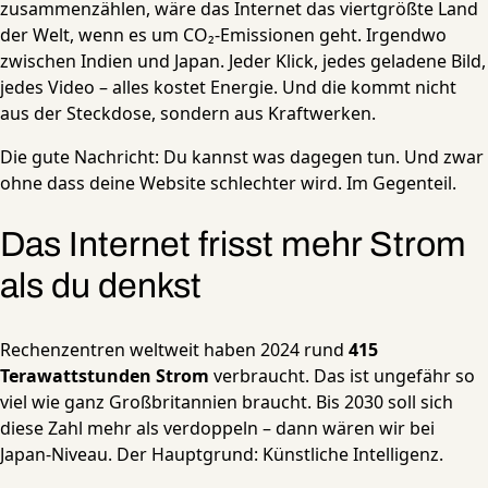
zusammenzählen, wäre das Internet das viertgrößte Land
der Welt, wenn es um CO₂-Emissionen geht. Irgendwo
zwischen Indien und Japan. Jeder Klick, jedes geladene Bild,
jedes Video – alles kostet Energie. Und die kommt nicht
aus der Steckdose, sondern aus Kraftwerken.
Die gute Nachricht: Du kannst was dagegen tun. Und zwar
ohne dass deine Website schlechter wird. Im Gegenteil.
Das Internet frisst mehr Strom
als du denkst
Rechenzentren weltweit haben 2024 rund
415
Terawattstunden Strom
verbraucht. Das ist ungefähr so
viel wie ganz Großbritannien braucht. Bis 2030 soll sich
diese Zahl mehr als verdoppeln – dann wären wir bei
Japan-Niveau. Der Hauptgrund: Künstliche Intelligenz.