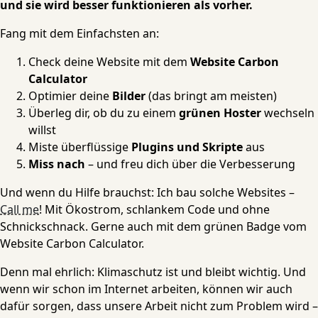
und sie wird besser funktionieren als vorher.
Fang mit dem Einfachsten an:
Check deine Website mit dem
Website Carbon
Calculator
Optimier deine
Bilder
(das bringt am meisten)
Überleg dir, ob du zu einem
grünen Hoster
wechseln
willst
Miste überflüssige
Plugins und Skripte
aus
Miss nach
– und freu dich über die Verbesserung
Und wenn du Hilfe brauchst: Ich bau solche Websites –
Call me
! Mit Ökostrom, schlankem Code und ohne
Schnickschnack. Gerne auch mit dem grünen Badge vom
Website Carbon Calculator.
Denn mal ehrlich: Klimaschutz ist und bleibt wichtig. Und
wenn wir schon im Internet arbeiten, können wir auch
dafür sorgen, dass unsere Arbeit nicht zum Problem wird –