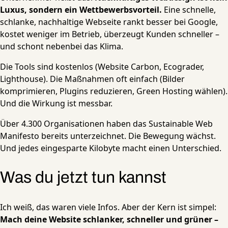
Luxus, sondern ein Wettbewerbsvorteil.
Eine schnelle,
schlanke, nachhaltige Webseite rankt besser bei Google,
kostet weniger im Betrieb, überzeugt Kunden schneller –
und schont nebenbei das Klima.
Die Tools sind kostenlos (Website Carbon, Ecograder,
Lighthouse). Die Maßnahmen oft einfach (Bilder
komprimieren, Plugins reduzieren, Green Hosting wählen).
Und die Wirkung ist messbar.
Über 4.300 Organisationen haben das Sustainable Web
Manifesto bereits unterzeichnet. Die Bewegung wächst.
Und jedes eingesparte Kilobyte macht einen Unterschied.
Was du jetzt tun kannst
Ich weiß, das waren viele Infos. Aber der Kern ist simpel:
Mach deine Website schlanker, schneller und grüner –