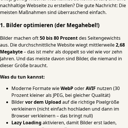
nachhaltige Webseite zu erstellen? Die gute Nachricht: Die
meisten Maßnahmen sind überraschend einfach.
1. Bilder optimieren (der Megahebel!)
Bilder machen oft
50 bis 80 Prozent
des Seitengewichts
aus. Die durchschnittliche Website wiegt mittlerweile
2,68
Megabyte
– das ist mehr als doppelt so viel wie vor zehn
Jahren. Und das meiste davon sind Bilder, die niemand in
dieser Größe braucht.
Was du tun kannst:
Moderne Formate wie
WebP
oder
AVIF
nutzen (30
Prozent kleiner als JPEG, bei gleicher Qualität)
Bilder
vor dem Upload
auf die richtige Pixelgröße
verkleinern (nicht einfach hochladen und dann im
Browser verkleinern – das bringt null)
Lazy Loading
aktivieren, damit Bilder erst laden,