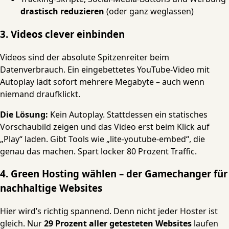
drastisch reduzieren
(oder ganz weglassen)
3. Videos clever einbinden
Videos sind der absolute Spitzenreiter beim
Datenverbrauch. Ein eingebettetes YouTube-Video mit
Autoplay lädt sofort mehrere Megabyte – auch wenn
niemand draufklickt.
Die Lösung:
Kein Autoplay. Stattdessen ein statisches
Vorschaubild zeigen und das Video erst beim Klick auf
„Play“ laden. Gibt Tools wie „lite-youtube-embed“, die
genau das machen. Spart locker 80 Prozent Traffic.
4. Green Hosting wählen – der Gamechanger für
nachhaltige Websites
Hier wird’s richtig spannend. Denn nicht jeder Hoster ist
gleich. Nur
29 Prozent aller getesteten Websites
laufen