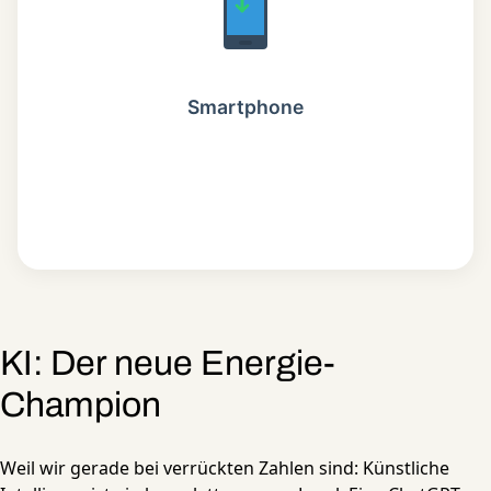
Smartphone
KI: Der neue Energie-
Champion
Weil wir gerade bei verrückten Zahlen sind: Künstliche