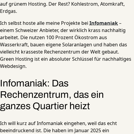
auf grünem Hosting. Der Rest? Kohlestrom, Atomkraft,
Erdgas.
Ich selbst hoste alle meine Projekte bei
Infomaniak
–
einem Schweizer Anbieter, der wirklich krass nachhaltig
arbeitet. Die nutzen 100 Prozent Ökostrom aus
Wasserkraft, bauen eigene Solaranlagen und haben das
vielleicht krasseste Rechenzentrum der Welt gebaut.
Green Hosting ist ein absoluter Schlüssel für nachhaltiges
Webdesign.
Infomaniak: Das
Rechenzentrum, das ein
ganzes Quartier heizt
Ich will kurz auf Infomaniak eingehen, weil das echt
beeindruckend ist. Die haben im Januar 2025 ein