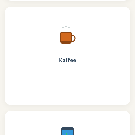
Kaffee