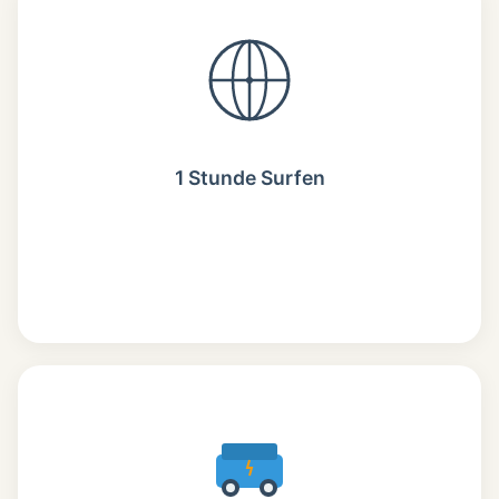
1 Stunde Surfen