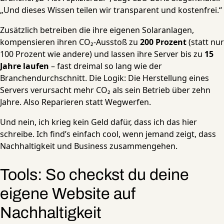
„Und dieses Wissen teilen wir transparent und kostenfrei.“
Zusätzlich betreiben die ihre eigenen Solaranlagen,
kompensieren ihren CO₂-Ausstoß zu
200 Prozent
(statt nur
100 Prozent wie andere) und lassen ihre Server bis zu
15
Jahre laufen
– fast dreimal so lang wie der
Branchendurchschnitt. Die Logik: Die Herstellung eines
Servers verursacht mehr CO₂ als sein Betrieb über zehn
Jahre. Also Reparieren statt Wegwerfen.
Und nein, ich krieg kein Geld dafür, dass ich das hier
schreibe. Ich find’s einfach cool, wenn jemand zeigt, dass
Nachhaltigkeit und Business zusammengehen.
Tools: So checkst du deine
eigene Website auf
Nachhaltigkeit