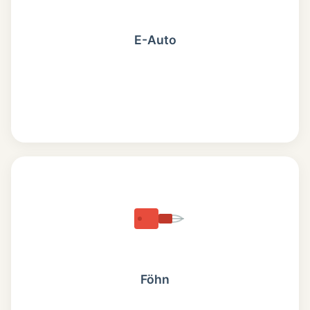
E-Auto
Föhn