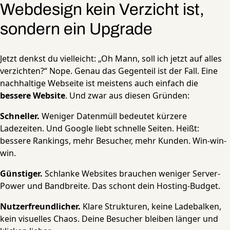
Webdesign kein Verzicht ist,
sondern ein Upgrade
Jetzt denkst du vielleicht: „Oh Mann, soll ich jetzt auf alles
verzichten?“ Nope. Genau das Gegenteil ist der Fall. Eine
nachhaltige Webseite ist meistens auch einfach die
bessere Website
. Und zwar aus diesen Gründen:
Schneller.
Weniger Datenmüll bedeutet kürzere
Ladezeiten. Und Google liebt schnelle Seiten. Heißt:
bessere Rankings, mehr Besucher, mehr Kunden. Win-win-
win.
Günstiger.
Schlanke Websites brauchen weniger Server-
Power und Bandbreite. Das schont dein Hosting-Budget.
Nutzerfreundlicher.
Klare Strukturen, keine Ladebalken,
kein visuelles Chaos. Deine Besucher bleiben länger und