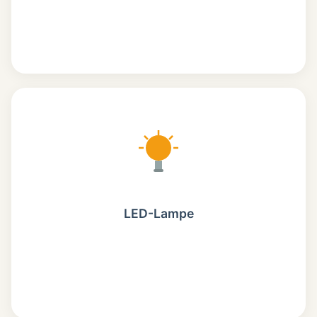
LED-Lampe