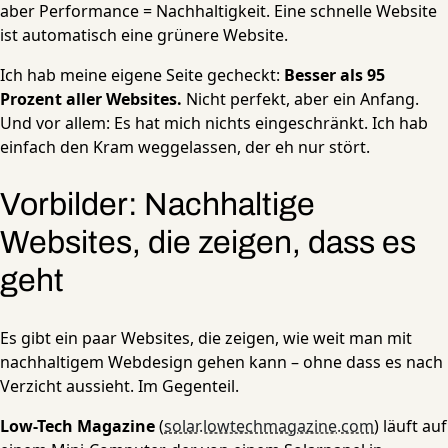
aber Performance = Nachhaltigkeit. Eine schnelle Website
ist automatisch eine grünere Website.
Ich hab meine eigene Seite gecheckt:
Besser als 95
Prozent aller Websites.
Nicht perfekt, aber ein Anfang.
Und vor allem: Es hat mich nichts eingeschränkt. Ich hab
einfach den Kram weggelassen, der eh nur stört.
Vorbilder: Nachhaltige
Websites, die zeigen, dass es
geht
Es gibt ein paar Websites, die zeigen, wie weit man mit
nachhaltigem Webdesign gehen kann – ohne dass es nach
Verzicht aussieht. Im Gegenteil.
Low-Tech Magazine
(
solar.lowtechmagazine.com
) läuft auf