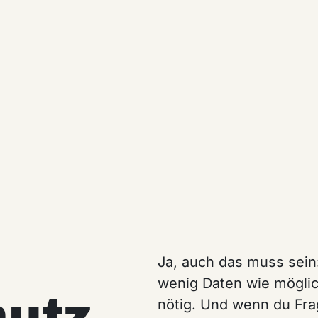
Ja, auch das muss sein
wenig Daten wie möglic
utz
nötig. Und wenn du Fra