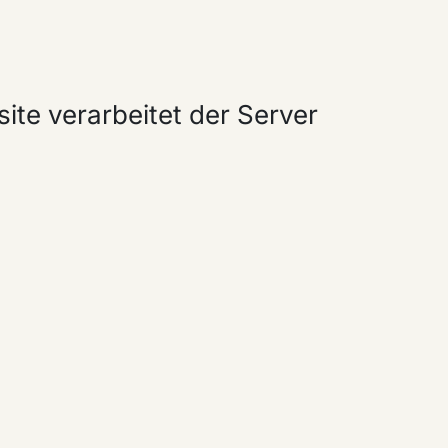
ite verarbeitet der Server