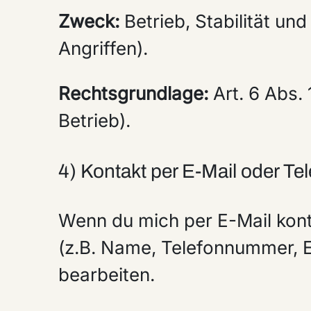
Zweck:
Betrieb, Stabilität un
Angriffen).
Rechtsgrundlage:
Art. 6 Abs. 
Betrieb).
4) Kontakt per E-Mail oder Te
Wenn du mich per E-Mail kontak
(z.B. Name, Telefonnummer, E-
bearbeiten.