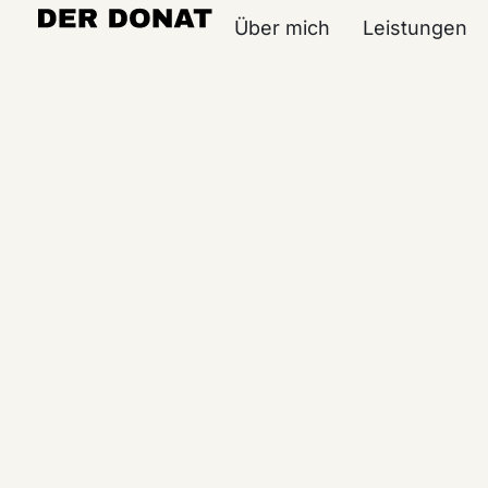
Über mich
Leistungen