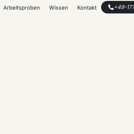
+49-17
Arbeitsproben
Wissen
Kontakt