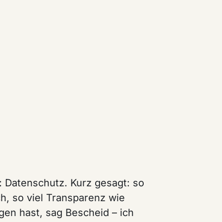
: Datenschutz. Kurz gesagt: so
h, so viel Transparenz wie
gen hast, sag Bescheid – ich