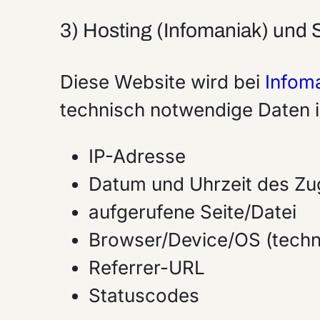
3) Hosting (Infomaniak) und S
Diese Website wird bei
Infom
technisch notwendige Daten i
IP-Adresse
Datum und Uhrzeit des Zug
aufgerufene Seite/Datei
Browser/Device/OS (techn
Referrer-URL
Statuscodes